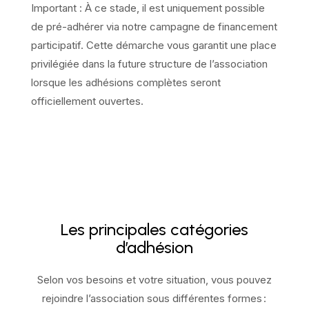
Important : À ce stade, il est uniquement possible
de pré-adhérer via notre campagne de financement
participatif. Cette démarche vous garantit une place
privilégiée dans la future structure de l’association
lorsque les adhésions complètes seront
officiellement ouvertes.
Les principales catégories
d’adhésion
Selon vos besoins et votre situation, vous pouvez
rejoindre l’association sous différentes formes :