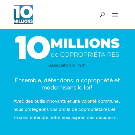
Association loi 1901
Ensemble, défendons la copropriété et
modernisons la loi !
Avec des outils innovants et une volonté commune,
nous protégeons vos droits de copropriétaires et
faisons entendre notre voix auprès des décideurs.