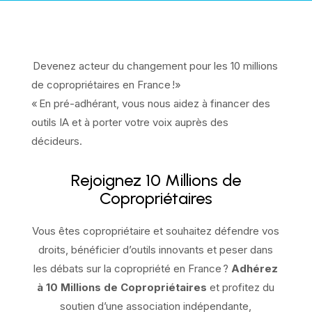
Devenez acteur du changement pour les 10 millions
de copropriétaires en France !»
« En pré-adhérant, vous nous aidez à financer des
outils IA et à porter votre voix auprès des
décideurs.
Rejoignez 10 Millions de
Copropriétaires
Vous êtes copropriétaire et souhaitez défendre vos
droits, bénéficier d’outils innovants et peser dans
les débats sur la copropriété en France ?
Adhérez
à 10 Millions de Copropriétaires
et profitez du
soutien d’une association indépendante,