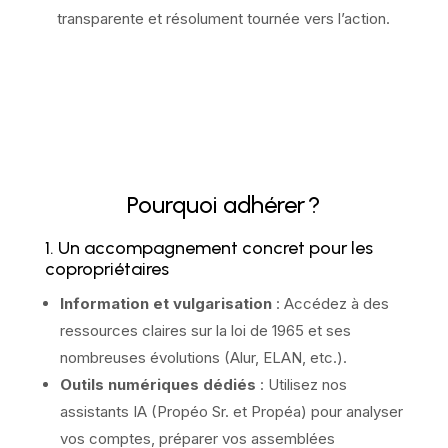
transparente et résolument tournée vers l’action.
Pourquoi adhérer ?
1. Un accompagnement concret pour les
copropriétaires
Information et vulgarisation
: Accédez à des
ressources claires sur la loi de 1965 et ses
nombreuses évolutions (Alur, ELAN, etc.).
Outils numériques dédiés
: Utilisez nos
assistants IA (Propéo Sr. et Propéa) pour analyser
vos comptes, préparer vos assemblées