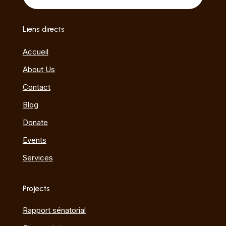
Liens directs
Accueil
About Us
Contact
Blog
Donate
Events
Services
Projects
Rapport sénatorial