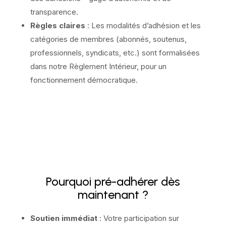
transparence.
Règles claires
: Les modalités d’adhésion et les
catégories de membres (abonnés, soutenus,
professionnels, syndicats, etc.) sont formalisées
dans notre Règlement Intérieur, pour un
fonctionnement démocratique.
Pourquoi pré-adhérer dès
maintenant ?
Soutien immédiat
: Votre participation sur