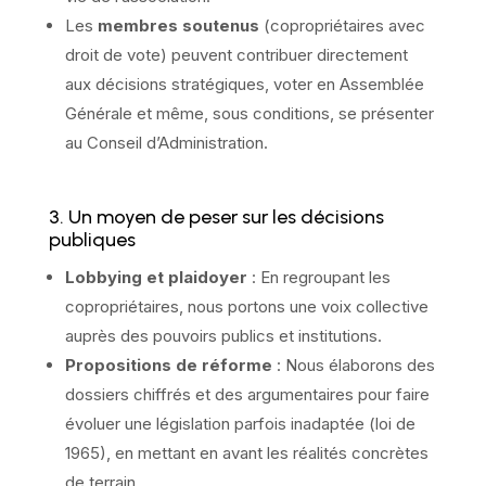
Les
membres soutenus
(copropriétaires avec
droit de vote) peuvent contribuer directement
aux décisions stratégiques, voter en Assemblée
Générale et même, sous conditions, se présenter
au Conseil d’Administration.
3. Un moyen de peser sur les décisions
publiques
Lobbying et plaidoyer
: En regroupant les
copropriétaires, nous portons une voix collective
auprès des pouvoirs publics et institutions.
Propositions de réforme
: Nous élaborons des
dossiers chiffrés et des argumentaires pour faire
évoluer une législation parfois inadaptée (loi de
1965), en mettant en avant les réalités concrètes
de terrain.