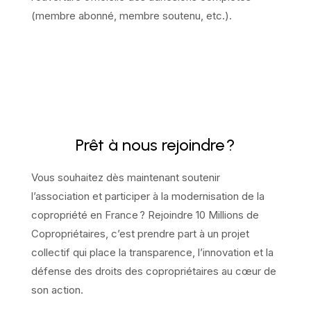
(membre abonné, membre soutenu, etc.).
Prêt à nous rejoindre ?
Vous souhaitez dès maintenant soutenir
l’association et participer à la modernisation de la
copropriété en France ? Rejoindre 10 Millions de
Copropriétaires, c’est prendre part à un projet
collectif qui place la transparence, l’innovation et la
défense des droits des copropriétaires au cœur de
son action.