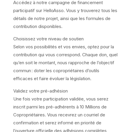
Accédez à notre campagne de financement
participatif sur HelloAsso. Vous y trouverez tous les
détails de notre projet, ainsi que les formules de
contribution disponibles.
Choisissez votre niveau de soutien
Selon vos possibilités et vos envies, optez pour la
contribution qui vous correspond. Chaque don, quel
qu’en soit le montant, nous rapproche de l’objectif
commun : doter les copropriétaires d’outils
efficaces et faire évoluer la législation.
Validez votre pré-adhésion
Une fois votre participation validée, vous serez
inscrit parmi les pré-adhérents à 10 Millions de
Copropriétaires. Vous recevrez un courriel de
confirmation et serez informé en priorité de
l’ouverture officielle des adhésions complètes