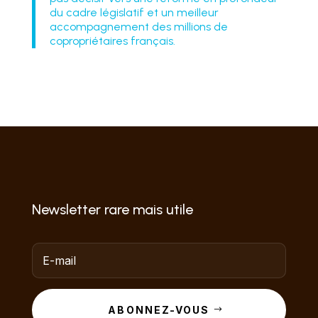
du cadre législatif et un meilleur
accompagnement des millions de
copropriétaires français.
Newsletter rare mais utile
ABONNEZ-VOUS