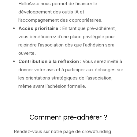
HelloAsso nous permet de financer le
développement des outils IA et
l’accompagnement des copropriétaires.
Accès prioritaire
: En tant que pré-adhérent,
vous bénéficierez d’une place privilégiée pour
rejoindre l’association dès que l’adhésion sera
ouverte.
Contribution à la réflexion
: Vous serez invité à
donner votre avis et à participer aux échanges sur
les orientations stratégiques de l’association,
même avant l’adhésion formelle.
Comment pré-adhérer ?
Rendez-vous sur notre page de crowdfunding