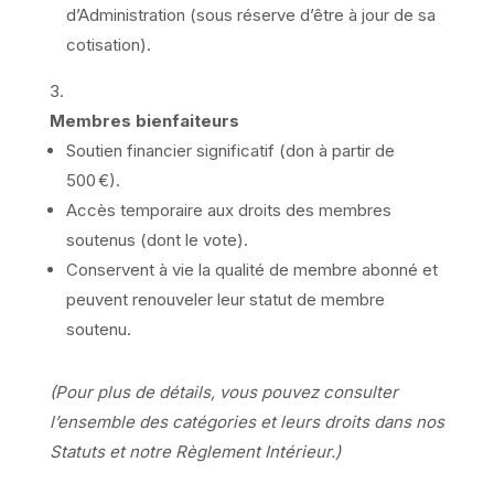
d’Administration (sous réserve d’être à jour de sa
cotisation).
Membres bienfaiteurs
Soutien financier significatif (don à partir de
500 €).
Accès temporaire aux droits des membres
soutenus (dont le vote).
Conservent à vie la qualité de membre abonné et
peuvent renouveler leur statut de membre
soutenu.
(Pour plus de détails, vous pouvez consulter
l’ensemble des catégories et leurs droits dans nos
Statuts et notre Règlement Intérieur.)