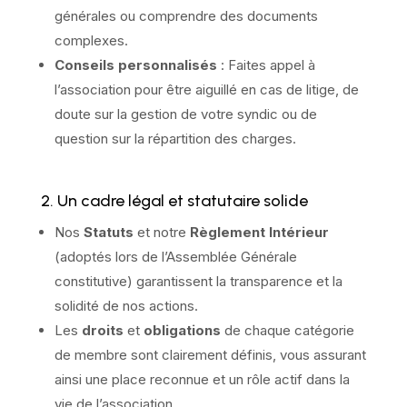
générales ou comprendre des documents
complexes.
Conseils personnalisés
: Faites appel à
l’association pour être aiguillé en cas de litige, de
doute sur la gestion de votre syndic ou de
question sur la répartition des charges.
2. Un cadre légal et statutaire solide
Nos
Statuts
et notre
Règlement Intérieur
(adoptés lors de l’Assemblée Générale
constitutive) garantissent la transparence et la
solidité de nos actions.
Les
droits
et
obligations
de chaque catégorie
de membre sont clairement définis, vous assurant
ainsi une place reconnue et un rôle actif dans la
vie de l’association.