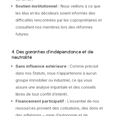
Soutien institutionnel
: Nous veillons à ce que
les élus et les décideurs soient informés des
difficultés rencontrées par les copropriétaires et
consultent nos membres lors des réformes
futures.
4. Des garanties d’indépendance et de
neutralité
Sans influence extérieure
: Comme précisé
dans nos Statuts, nous n’appartenons à aucun
groupe immobilier ou industriel, ce qui vous
assure une analyse impartiale et des conseils
libres de tout conflit d’intérêt.
Financement participatif
: L’essentiel de nos
ressources provient des cotisations, des dons et
des adhésions – gage d’autonomie et de