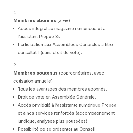
Membres abonnés
(à vie)
Accès intégral au magazine numérique et à
l’assistant Propéo Sr.
Participation aux Assemblées Générales à titre
consultatif (sans droit de vote).
Membres soutenus
(copropriétaires, avec
cotisation annuelle)
Tous les avantages des membres abonnés.
Droit de vote en Assemblée Générale.
Accès privilégié à l’assistante numérique Propéa
et à nos services renforcés (accompagnement
juridique, analyses plus poussées).
Possibilité de se présenter au Conseil