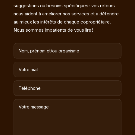
suggestions ou besoins spécifiques : vos retours
nous aident à améliorer nos services et à défendre
au mieux les intérêts de chaque copropriétaire.
Nous sommes impatients de vous lire !