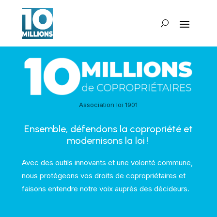
Association loi 1901
Ensemble, défendons la copropriété et
modernisons la loi !
Avec des outils innovants et une volonté commune,
nous protégeons vos droits de copropriétaires et
faisons entendre notre voix auprès des décideurs.