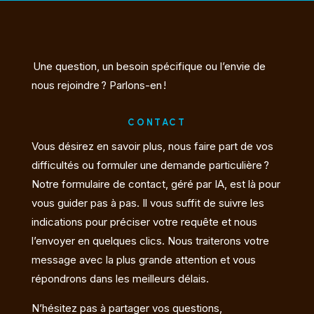
Une question, un besoin spécifique ou l’envie de
nous rejoindre ? Parlons-en !
CONTACT
Vous désirez en savoir plus, nous faire part de vos
difficultés ou formuler une demande particulière ?
Notre formulaire de contact, géré par IA, est là pour
vous guider pas à pas. Il vous suffit de suivre les
indications pour préciser votre requête et nous
l’envoyer en quelques clics. Nous traiterons votre
message avec la plus grande attention et vous
répondrons dans les meilleurs délais.
N’hésitez pas à partager vos questions,