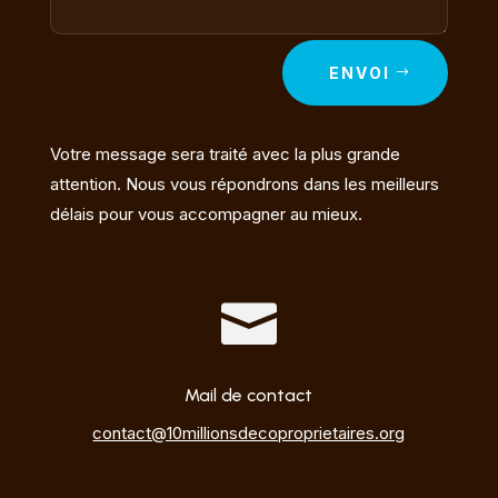
ENVOI
Votre message sera traité avec la plus grande
attention. Nous vous répondrons dans les meilleurs
délais pour vous accompagner au mieux.

Mail de contact
contact@10millionsdecoproprietaires.org