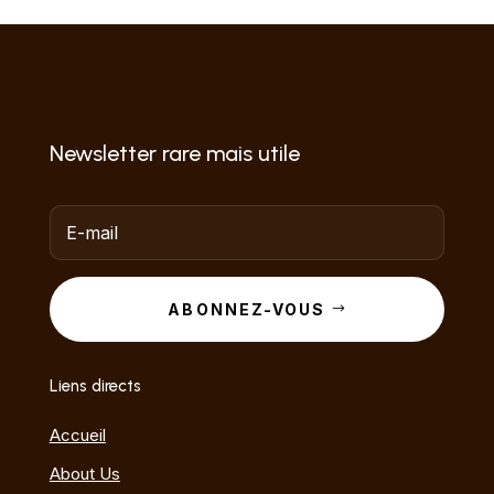
Newsletter rare mais utile
ABONNEZ-VOUS
Liens directs
Accueil
About Us