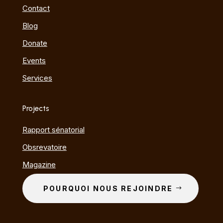
Contact
Blog
Donate
Events
Services
Projects
Rapport sénatorial
Obsrevatoire
Magazine
POURQUOI NOUS REJOINDRE